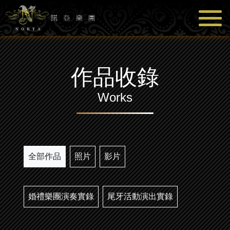
作品收錄
Works
全部作品
照片
影片
婚禮樂團演奏實錄
尾牙活動演出實錄