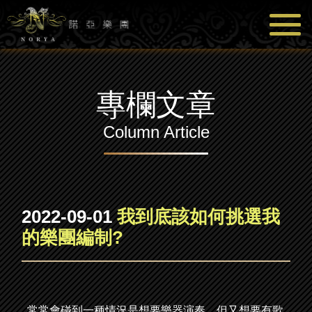
專欄文章
Column Article
2022-09-01
我到底該如何挑選我
的樂團編制?
常常會碰到一種情況是想要樂器演奏，但又想要有歌